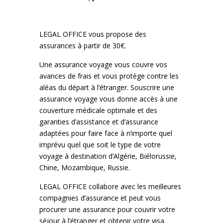
LEGAL OFFICE vous propose des
assurances à partir de 30€.
Une assurance voyage vous couvre vos
avances de frais et vous protège contre les
aléas du départ à l’étranger. Souscrire une
assurance voyage vous donne accès à une
couverture médicale optimale et des
garanties d’assistance et d’assurance
adaptées pour faire face à n’importe quel
imprévu quel que soit le type de votre
voyage à destination d’Algérie, Biélorussie,
Chine, Mozambique, Russie.
LEGAL OFFICE collabore avec les meilleures
compagnies d’assurance et peut vous
procurer une assurance pour couvrir votre
séjour à l’étranger et obtenir votre visa.