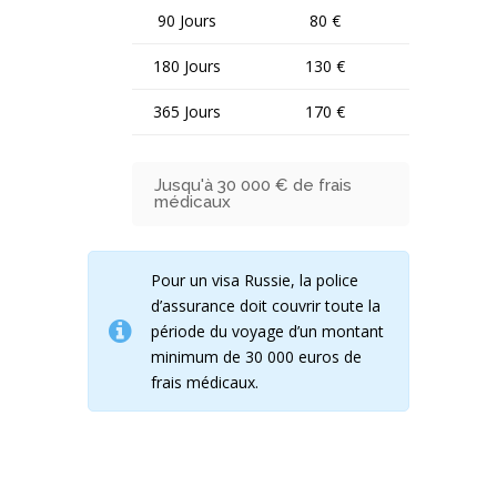
90 Jours
80 €
180 Jours
130 €
365 Jours
170 €
Jusqu'à 30 000 € de frais
médicaux
Pour un visa Russie, la police
d’assurance doit couvrir toute la
période du voyage d’un montant
minimum de 30 000 euros de
frais médicaux.