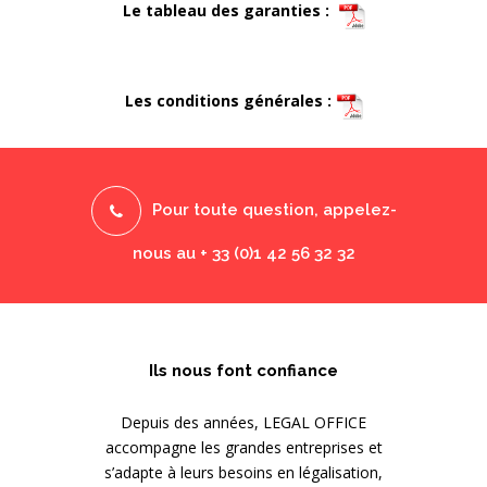
Le tableau des garanties :
Les conditions générales :
Pour toute question, appelez-
nous au + 33 (0)1 42 56 32 32
Ils nous font confiance
Depuis des années, LEGAL OFFICE
accompagne les grandes entreprises et
s’adapte à leurs besoins en légalisation,