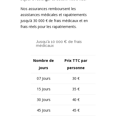
Nos assurances remboursent les
assistances médicales et rapatriements
jusqu’à 30 000 € de frais médicaux et en
frais réels pour les rapatriements.
Jusqu'à 10 000 € de frais
médicaux
Nombre de
Prix TTC par
jours
personne
07 Jours
30 €
15 Jours
35 €
30 Jours
40 €
45 Jours
45 €