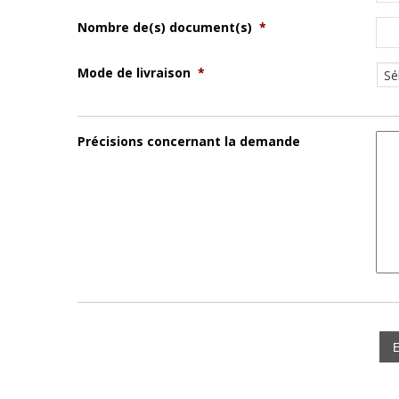
Nombre de(s) document(s)
*
Mode de livraison
*
Précisions concernant la demande