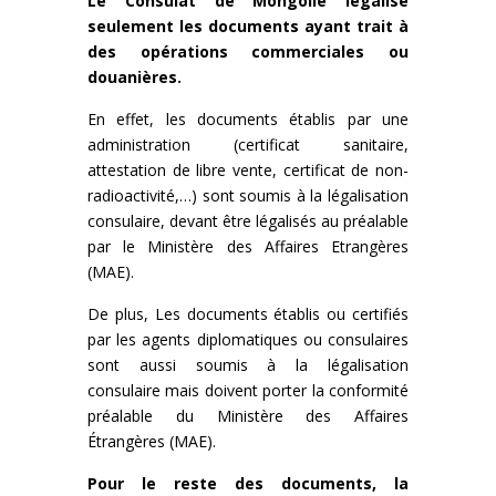
Le Consulat de Mongolie légalise
seulement les documents ayant trait à
des opérations commerciales ou
douanières.
En effet, les documents établis par une
administration (certificat sanitaire,
attestation de libre vente, certificat de non-
radioactivité,…) sont soumis à la légalisation
consulaire, devant être légalisés au préalable
par le Ministère des Affaires Etrangères
(MAE).
De plus, Les documents établis ou certifiés
par les agents diplomatiques ou consulaires
sont aussi soumis à la légalisation
consulaire mais doivent porter la conformité
préalable du Ministère des Affaires
Étrangères (MAE).
Pour le reste des documents, la