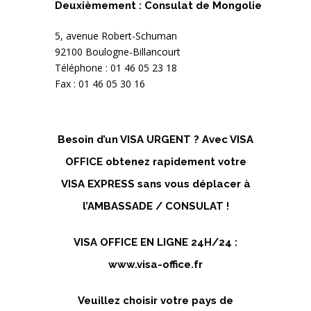
Deuxièmement : Consulat de Mongolie
5, avenue Robert-Schuman
92100 Boulogne-Billancourt
Téléphone : 01 46 05 23 18
Fax : 01 46 05 30 16
Besoin d’un VISA URGENT ? Avec VISA
OFFICE obtenez rapidement votre
VISA EXPRESS sans vous déplacer à
l’AMBASSADE / CONSULAT !
VISA OFFICE EN LIGNE 24H/24 :
www.visa-office.fr
Veuillez choisir votre pays de