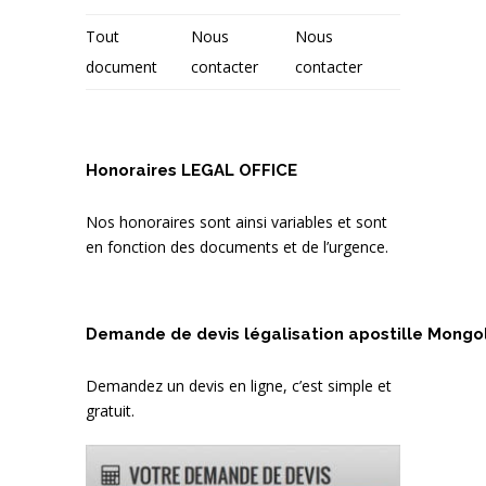
Tout
Nous
Nous
document
contacter
contacter
Honoraires LEGAL OFFICE
Nos honoraires sont ainsi variables et sont
en fonction des documents et de l’urgence.
Demande de devis légalisation apostille Mongol
Demandez un devis en ligne, c’est simple et
gratuit.