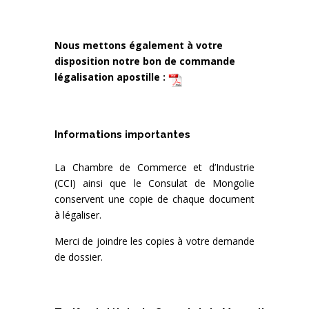
Nous mettons également à votre
disposition notre bon de commande
légalisation apostille :
Informations importantes
La Chambre de Commerce et d’Industrie
(CCI) ainsi que le Consulat de Mongolie
conservent une copie de chaque document
à légaliser.
Merci de joindre les copies à votre demande
de dossier.