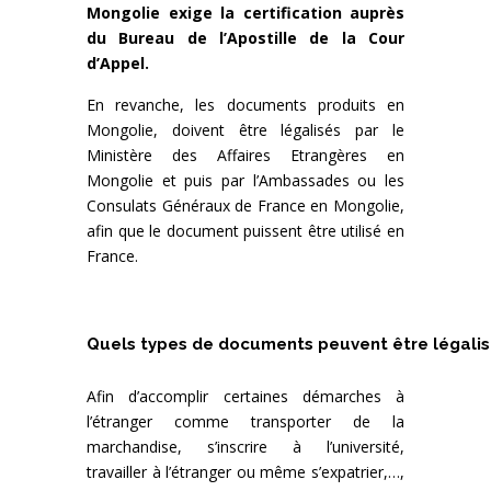
Mongolie exige la certification auprès
du Bureau de l’Apostille de la Cour
d’Appel.
En revanche, les documents produits en
Mongolie, doivent être légalisés par le
Ministère des Affaires Etrangères en
Mongolie et puis par l’Ambassades ou les
Consulats Généraux de France en Mongolie,
afin que le document puissent être utilisé en
France.
Quels types de documents peuvent être légalisé
Afin d’accomplir certaines démarches à
l’étranger comme transporter de la
marchandise, s’inscrire à l’université,
travailler à l’étranger ou même s’expatrier,…,