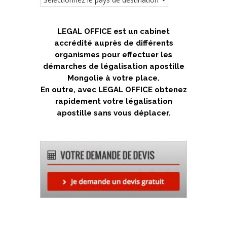
LEGAL OFFICE est un cabinet
accrédité auprès de différents
organismes pour effectuer les
démarches de légalisation apostille
Mongolie à votre place.
En outre, avec LEGAL OFFICE obtenez
rapidement votre légalisation
apostille sans vous déplacer.