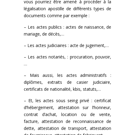
vous pourriez être amené à procéder à la
légalisation apostille de différents types de
documents comme par exemple :
– Les actes publics : actes de naissance, de
mariage, de décès,…
– Les actes judiciaires : acte de jugement,…
– Les actes notariés, : procuration, pouvoir,
…
– Mais aussi, les actes administratifs :
diplômes, extraits de casier judiciaire,
certificats de nationalité, kbis, statuts,…
– Et, les actes sous seing privé : certificat
d’hébergement, attestation sur l’honneur,
contrat d’achat, location ou de vente,
facture, attestation de reconnaissance de
dette, attestation de transport, attestation