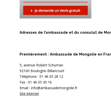
Adresses de l’ambassade et du consulat de Mo
Premièrement : Ambassade de Mongolie en Fra
5, avenue Robert-Schuman
92100 Boulogne-Billancourt
Téléphone : 01 46 05 28 12
Fax : 01 46 05 30 16
Email : info@ambassademongolie.fr
Site internet