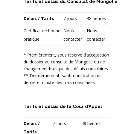
Tarifs et délais du Consulat de Mongolie
Délais / Tarifs
7 jours
48 heures
Certificat de bonne
Nous
Nous
pratique
contacter
contacter
* Premièrement, sous réserve d’acceptation
du dossier au consulat de Mongolie ou de
changement brusque des délais consulaires.
** Deuxièmement, sauf modification de
dernière minute des frais consulaires.
Tarifs et délais de la Cour d’Appel
Délais /
7 jours
48 heures
Tarifs