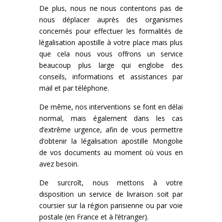
De plus, nous ne nous contentons pas de
nous déplacer auprès des organismes
concernés pour effectuer les formalités de
légalisation apostille à votre place mais plus
que cela nous vous offrons un service
beaucoup plus large qui englobe des
conseils, informations et assistances par
mail et par téléphone.
De même, nos interventions se font en délai
normal, mais également dans les cas
d’extrême urgence, afin de vous permettre
d’obtenir la légalisation apostille Mongolie
de vos documents au moment où vous en
avez besoin.
De surcroît, nous mettons à votre
disposition un service de livraison soit par
coursier sur la région parisienne ou par voie
postale (en France et à l’étranger).