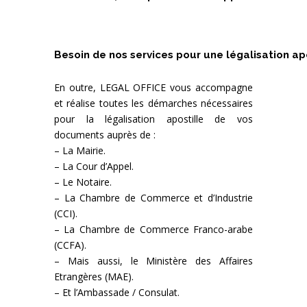
Besoin de nos services pour une légalisation ap
En outre, LEGAL OFFICE vous accompagne
et réalise toutes les démarches nécessaires
pour la légalisation apostille de vos
documents auprès de :
– La Mairie.
– La Cour d’Appel.
– Le Notaire.
– La Chambre de Commerce et d’Industrie
(CCI).
– La Chambre de Commerce Franco-arabe
(CCFA).
– Mais aussi, le Ministère des Affaires
Etrangères (MAE).
– Et l’Ambassade / Consulat.