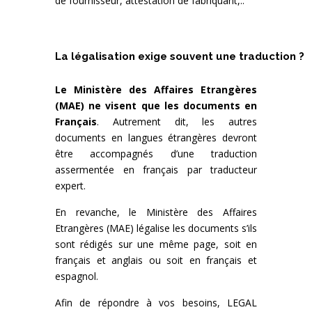
de fournisseur, attestation de fabriquant,..
La légalisation exige souvent une traduction ?
Le Ministère des Affaires Etrangères
(MAE) ne visent que les documents en
Français
. Autrement dit, les autres
documents en langues étrangères devront
être accompagnés d’une traduction
assermentée en français par traducteur
expert.
En revanche, le Ministère des Affaires
Etrangères (MAE) légalise les documents s’ils
sont rédigés sur une même page, soit en
français et anglais ou soit en français et
espagnol.
Afin de répondre à vos besoins, LEGAL