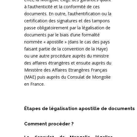
à l’authenticité et la conformité de ces
documents. En outre, l’authentification ou la
certification des signatures et des tampons
passe obligatoirement par la légalisation de
documents par le biais d’une formalité
nommée « apostille » (dans le cas des pays
faisant partie de la convention de la Haye)
ou une autre procédure auprès du ministre
des affaires étrangères et ensuite auprès du
Ministère des Affaires Etrangères Français
(MAE) puis auprès du Consulat de Mongolie
en France.
Étapes de légalisation apostille de documents
Comment procéder ?