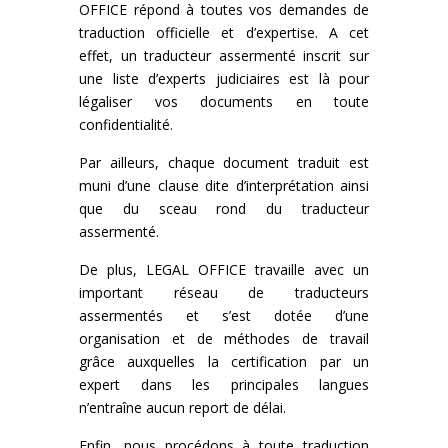
OFFICE répond à toutes vos demandes de
traduction officielle et d’expertise. A cet
effet, un traducteur assermenté inscrit sur
une liste d’experts judiciaires est là pour
légaliser vos documents en toute
confidentialité.
Par ailleurs, chaque document traduit est
muni d’une clause dite d’interprétation ainsi
que du sceau rond du traducteur
assermenté.
De plus, LEGAL OFFICE travaille avec un
important réseau de traducteurs
assermentés et s’est dotée d’une
organisation et de méthodes de travail
grâce auxquelles la certification par un
expert dans les principales langues
n’entraîne aucun report de délai.
Enfin, nous procédons à toute traduction