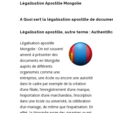
Légalisation Apostille Mongolie
A Quoi sert la légalisation apostille de docume
Légalisation apostille, autre terme : Authentifica
Légalisation apostille
Mongolie : On est souvent
amené à présenter des
documents en Mongolie
auprès de différents
organismes comme une
entreprise, une école ou encore une autorité
dans le cadre par exemple de la création
d’une filiale, l’enregistrement d’une marque,
l’exportation d’une marchandise, l’inscription
dans une école ou université, la célébration
d’un mariage, de même que l’expatriation. En
effet, la Mongolie exige des garanties quant