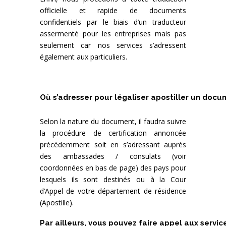
officielle et rapide de documents
confidentiels par le biais d’un traducteur
assermenté pour les entreprises mais pas
seulement car nos services s’adressent
également aux particuliers.
Où s’adresser pour légaliser apostiller un docu
Selon la nature du document, il faudra suivre
la procédure de certification annoncée
précédemment soit en s’adressant auprès
des ambassades / consulats (voir
coordonnées en bas de page) des pays pour
lesquels ils sont destinés ou à la Cour
d’Appel de votre département de résidence
(Apostille).
Par ailleurs, vous pouvez faire appel aux servi