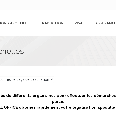
ION / APOSTILLE
TRADUCTION
VISAS
ASSURANCE
chelles
s de différents organismes pour effectuer les démarches 
place.
L OFFICE obtenez rapidement votre légalisation apostille