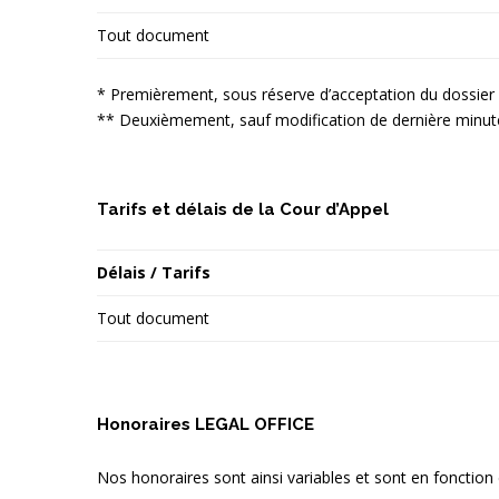
Tout document
* Premièrement, sous réserve d’acceptation du dossier
** Deuxièmement, sauf modification de dernière minute 
Tarifs et délais de la Cour d’Appel
Délais / Tarifs
Tout document
Honoraires LEGAL OFFICE
Nos honoraires sont ainsi variables et sont en fonction