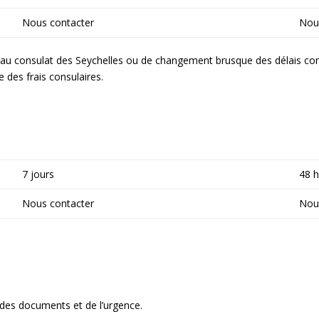
Nous contacter
Nou
 au consulat des Seychelles ou de changement brusque des délais con
des frais consulaires.
7 jours
48 
Nous contacter
Nou
 des documents et de l’urgence.