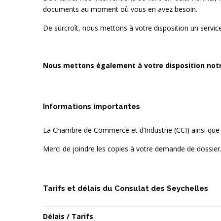
documents au moment où vous en avez besoin.
De surcroît, nous mettons à votre disposition un service 
Nous mettons également à votre disposition notr
Informations importantes
La Chambre de Commerce et d’Industrie (CCI) ainsi que 
Merci de joindre les copies à votre demande de dossier
Tarifs et délais du Consulat des Seychelles
Délais / Tarifs